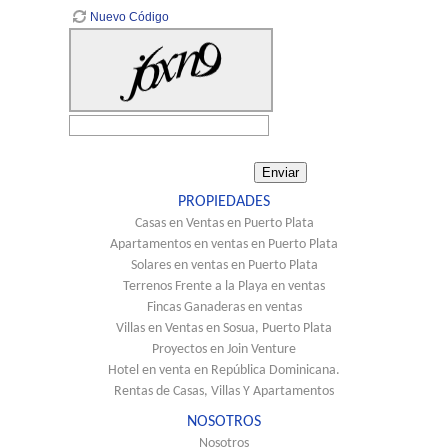
Nuevo Código
PROPIEDADES
Casas en Ventas en Puerto Plata
Apartamentos en ventas en Puerto Plata
Solares en ventas en Puerto Plata
Terrenos Frente a la Playa en ventas
Fincas Ganaderas en ventas
Villas en Ventas en Sosua, Puerto Plata
Proyectos en Join Venture
Hotel en venta en República Dominicana.
Rentas de Casas, Villas Y Apartamentos
NOSOTROS
Nosotros