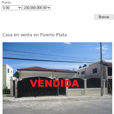
Precio
Casa en venta en Puerto Plata