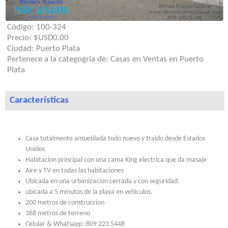
Código:
100-324
Precio:
$USD0.00
Ciudad:
Puerto Plata
Pertenece a la categogria de:
Casas en Ventas en Puerto
Plata
Características
Casa totalmente amueblada todo nuevo y traido desde Estados
Unidos
Habitacion principal con una cama King electrica que da masaje
Aire y TV en todas las habitaciones
Ubicada en una urbanizacion cerrada y con seguridad.
ubicada a 5 minutos de la playa en vehiculos.
200 metros de construccion
368 metros de terreno
Celular & Whatsapp :809 223 5448