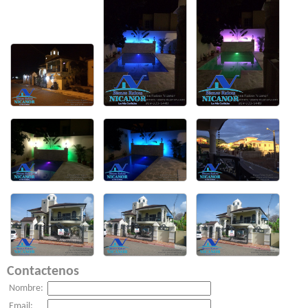
Contactenos
Nombre:
Email: