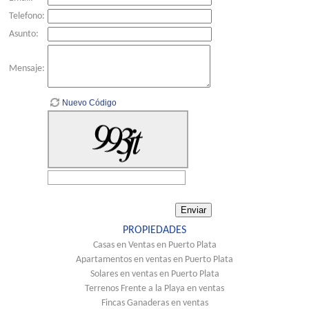
Telefono:
Asunto:
Mensaje:
Nuevo Código
PROPIEDADES
Casas en Ventas en Puerto Plata
Apartamentos en ventas en Puerto Plata
Solares en ventas en Puerto Plata
Terrenos Frente a la Playa en ventas
Fincas Ganaderas en ventas