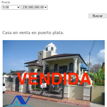
Precio
Casa en venta en puerto plata.