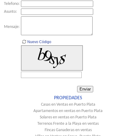
Telefono:
Asunto:
Mensaje:
Nuevo Código
PROPIEDADES
Casas en Ventas en Puerto Plata
Apartamentos en ventas en Puerto Plata
Solares en ventas en Puerto Plata
Terrenos Frente a la Playa en ventas
Fincas Ganaderas en ventas