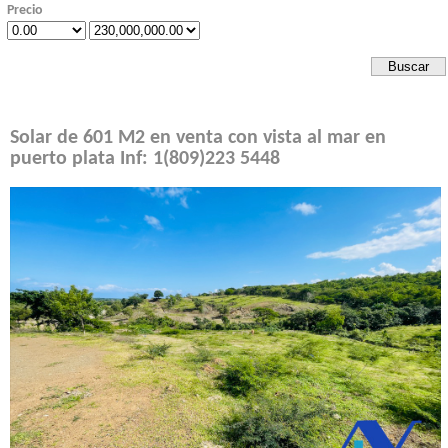
Precio
Solar de 601 M2 en venta con vista al mar en
puerto plata Inf: 1(809)223 5448