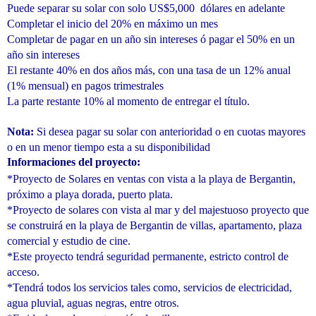
Puede separar su solar con solo US$5,000
dólares en adelante
Completar el inicio del 20% en máximo un mes
Completar de pagar en un año sin intereses ó pagar el 50% en un
año sin intereses
El restante 40% en dos años más, con una tasa de un 12% anual
(1% mensual) en pagos trimestrales
La parte restante 10% al momento de entregar el título.
Nota:
Si desea pagar su solar con anterioridad o en cuotas mayores
o en un menor tiempo esta a su disponibilidad
Informaciones del proyecto:
*Proyecto de Solares en ventas con vista a la playa de Bergantin,
próximo a playa dorada, puerto plata.
*Proyecto de solares con vista al mar y del majestuoso proyecto que
se construirá en la playa de Bergantin de villas, apartamento, plaza
comercial y estudio de cine.
*Este proyecto tendrá seguridad permanente, estricto control de
acceso.
*Tendrá todos los servicios tales como, servicios de electricidad,
agua pluvial, aguas negras, entre otros.