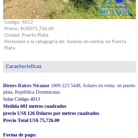
Código:
4013
Precio:
$USD75,726.00
Ciudad:
Puerto Plata
Pertenece a la categogria de:
Solares en ventas en Puerto
Plata
Características
Bienes Raíces Nicanor
1809 223 5448
, Solares
en venta en puerto
plata, República Dominicana.
Solar Código 4013
Medida 601 metros cuadrados
precio US$ 126 Dólares por metros cuadrados
Precio Total US$ 75,726.00
Forma de pago: