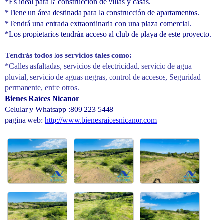
*Es ideal para la construcción de villas y casas.
*Tiene un área destinada para la construcción de apartamentos.
*Tendrá una entrada extraordinaria con una plaza comercial.
*Los propietarios tendrán acceso al club de playa de este proyecto.
Tendrás todos los servicios tales como:
*Calles asfaltadas, servicios de electricidad, servicio de agua
pluvial, servicio de aguas negras, control de accesos, Seguridad
permanente, entre otros.
Bienes Raíces Nicanor
Celular y Whatsapp :809 223 5448
pagina web:
http://www.bienesraicesnicanor.com