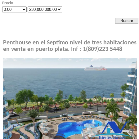
Precio
Penthouse en el Septimo nivel de tres habitaciones
en venta en puerto plata. Inf : 1(809)223 5448