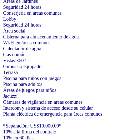
Áreas de Jardines
Seguridad 24 horas
Conserjería en áreas comunes
Lobby
Seguridad 24 horas
Área social
Cisterna para almacenamiento de agua
Wi-Fi en áreas comunes
Calentador de agua
Gas común
Vistas 360°
Gimnasio equipado
Terraza
Piscina para niños con juegos
Piscina para adultos
Áreas de juegos para niños
Jacuzzi
Cámaras de vigilancia en áreas comunes
Intercom y sistema de acceso desde su celular
Planta eléctrica de emergencia para áreas comunes
*Separación: US$10,000.00*
10% a la firma del contrato
10% en 60 días