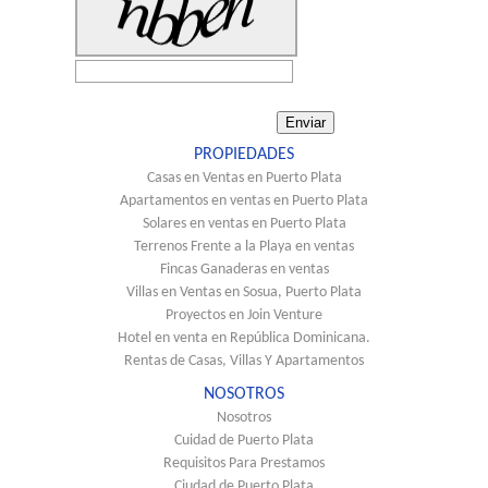
PROPIEDADES
Casas en Ventas en Puerto Plata
Apartamentos en ventas en Puerto Plata
Solares en ventas en Puerto Plata
Terrenos Frente a la Playa en ventas
Fincas Ganaderas en ventas
Villas en Ventas en Sosua, Puerto Plata
Proyectos en Join Venture
Hotel en venta en República Dominicana.
Rentas de Casas, Villas Y Apartamentos
NOSOTROS
Nosotros
Cuidad de Puerto Plata
Requisitos Para Prestamos
Ciudad de Puerto Plata